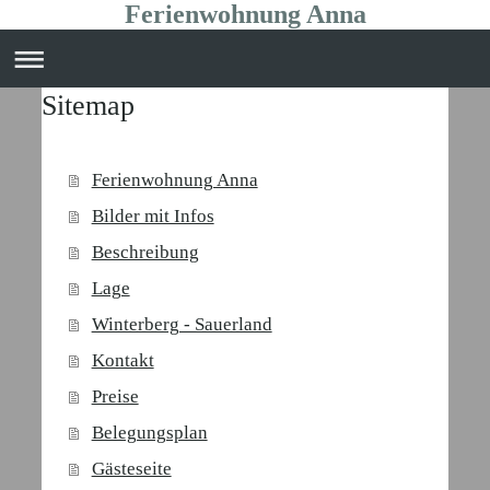
Ferienwohnung Anna
Sitemap
Ferienwohnung Anna
Bilder mit Infos
Beschreibung
Lage
Winterberg - Sauerland
Kontakt
Preise
Belegungsplan
Gästeseite