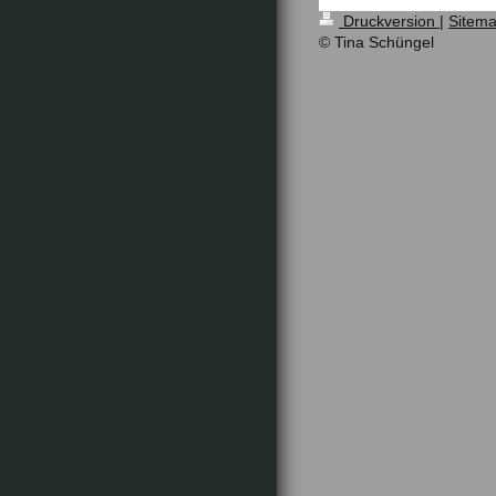
Druckversion
|
Sitem
© Tina Schüngel