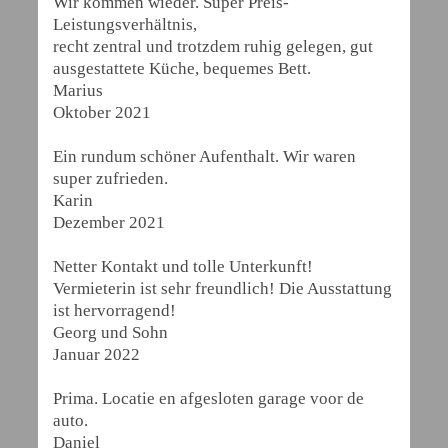
Wir kommen wieder. Super Preis-
Leistungsverhältnis,
recht zentral und trotzdem ruhig gelegen, gut
ausgestattete Küche, bequemes Bett.
Marius
Oktober 2021
Ein rundum schöner Aufenthalt. Wir waren
super zufrieden.
Karin
Dezember 2021
Netter Kontakt und tolle Unterkunft!
Vermieterin ist sehr freundlich! Die Ausstattung
ist hervorragend!
Georg und Sohn
Januar 2022
Prima. Locatie en afgesloten garage voor de
auto.
Daniel