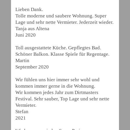
Lieben Dank.
Tolle moderne und saubere Wohnung. Super
Lage und sehr nette Vermieter. Jederzeit wieder.
Tanja aus Altena
Juni 2020
Toll ausgestattete Küche. Gepflegtes Bad.
Schöner Balkon. Klasse Spiele für Regentage.
Martin
September 2020
Wir fühlen uns hier immer sehr wohl und
kommen immer gerne in die Wohnung.
Wir kommen jedes Jahr zum Dirtmasters
Festival. Sehr sauber, Top Lage und sehr nette
Vermieter.
Stefan
2021