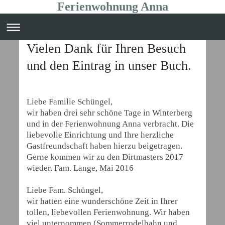
Ferienwohnung Anna
Vielen Dank für Ihren Besuch
und den Eintrag in unser Buch.
Liebe Familie Schüngel,
wir haben drei sehr schöne Tage in Winterberg
und in der Ferienwohnung Anna verbracht. Die
liebevolle Einrichtung und Ihre herzliche
Gastfreundschaft haben hierzu beigetragen.
Gerne kommen wir zu den Dirtmasters 2017
wieder. Fam. Lange, Mai 2016
Liebe Fam. Schüngel,
wir hatten eine wunderschöne Zeit in Ihrer
tollen, liebevollen Ferienwohnung. Wir haben
viel unternommen (Sommerrodelbahn und