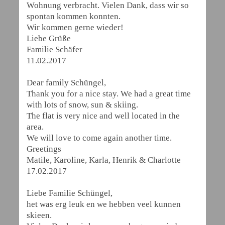
Wohnung verbracht. Vielen Dank, dass wir so
spontan kommen konnten.
Wir kommen gerne wieder!
Liebe Grüße
Familie Schäfer
11.02.2017
Dear family Schüngel,
Thank you for a nice stay. We had a great time
with lots of snow, sun & skiing.
The flat is very nice and well located in the
area.
We will love to come again another time.
Greetings
Matile, Karoline, Karla, Henrik & Charlotte
17.02.2017
Liebe Familie Schüngel,
het was erg leuk en we hebben veel kunnen
skieen.