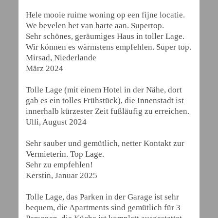
Hele mooie ruime woning op een fijne locatie.
We bevelen het van harte aan. Supertop.
Sehr schönes, geräumiges Haus in toller Lage.
Wir können es wärmstens empfehlen. Super top.
Mirsad, Niederlande
März 2024
Tolle Lage (mit einem Hotel in der Nähe, dort
gab es ein tolles Frühstück), die Innenstadt ist
innerhalb kürzester Zeit fußläufig zu erreichen.
Ulli, August 2024
Sehr sauber und gemütlich, netter Kontakt zur
Vermieterin. Top Lage.
Sehr zu empfehlen!
Kerstin, Januar 2025
Tolle Lage, das Parken in der Garage ist sehr
bequem, die Apartments sind gemütlich für 3