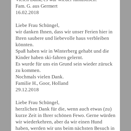
Fam. G. aus Germert
16.02.2018
Liebe Frau Schüngel,
wir danken Ihnen, dass wir unser Ferien hier in
Ihren saubere und liebevolle haus verbleiben
könnten.
Spaß haben wir in Winterberg gehabt und die
Kinder haben ski-fahren gelernt.
Es wurde für uns ein Grund sein wieder züruck
zu kommen.
Nochmals vielen Dank.
Familie H., Goor, Holland
29.12.2018
Liebe Frau Schüngel,
herzlichen Dank für die, wenn auch etwas (zu)
kurze Zeit in Ihrer schönen Fewo. Gerne würden
wir wiederkehren, aber da wir einen Hund
haben, werden wir uns beim nächsten Besuch in