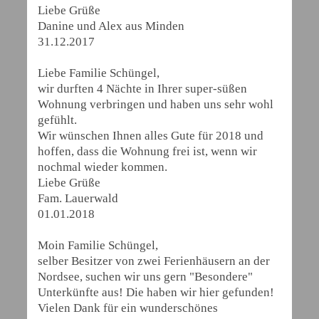
Liebe Grüße
Danine und Alex aus Minden
31.12.2017
Liebe Familie Schüngel,
wir durften 4 Nächte in Ihrer super-süßen
Wohnung verbringen und haben uns sehr wohl
gefühlt.
Wir wünschen Ihnen alles Gute für 2018 und
hoffen, dass die Wohnung frei ist, wenn wir
nochmal wieder kommen.
Liebe Grüße
Fam. Lauerwald
01.01.2018
Moin Familie Schüngel,
selber Besitzer von zwei Ferienhäusern an der
Nordsee, suchen wir uns gern "Besondere"
Unterkünfte aus! Die haben wir hier gefunden!
Vielen Dank für ein wunderschönes