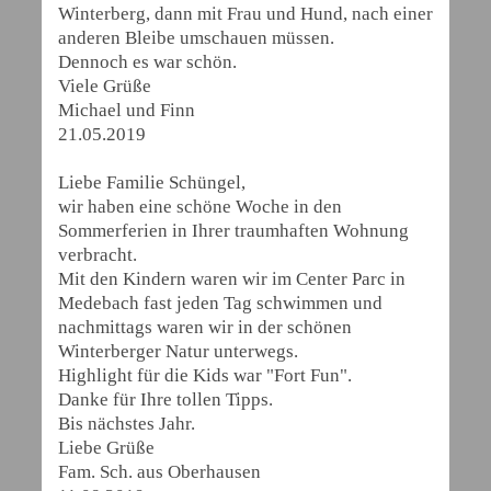
Winterberg, dann mit Frau und Hund, nach einer
anderen Bleibe umschauen müssen.
Dennoch es war schön.
Viele Grüße
Michael und Finn
21.05.2019
Liebe Familie Schüngel,
wir haben eine schöne Woche in den
Sommerferien in Ihrer traumhaften Wohnung
verbracht.
Mit den Kindern waren wir im Center Parc in
Medebach fast jeden Tag schwimmen und
nachmittags waren wir in der schönen
Winterberger Natur unterwegs.
Highlight für die Kids war "Fort Fun".
Danke für Ihre tollen Tipps.
Bis nächstes Jahr.
Liebe Grüße
Fam. Sch. aus Oberhausen