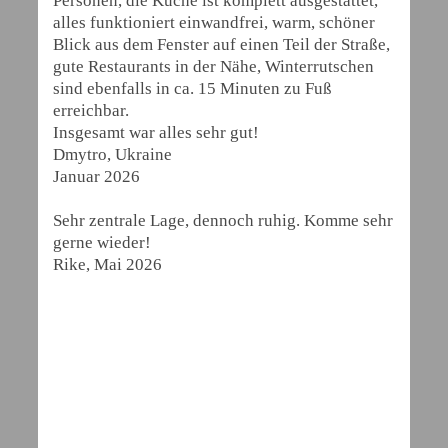
Personen, die Küche ist komplett ausgestattet,
alles funktioniert einwandfrei, warm, schöner
Blick aus dem Fenster auf einen Teil der Straße,
gute Restaurants in der Nähe, Winterrutschen
sind ebenfalls in ca. 15 Minuten zu Fuß
erreichbar.
Insgesamt war alles sehr gut!
Dmytro, Ukraine
Januar 2026
Sehr zentrale Lage, dennoch ruhig. Komme sehr
gerne wieder!
Rike, Mai 2026