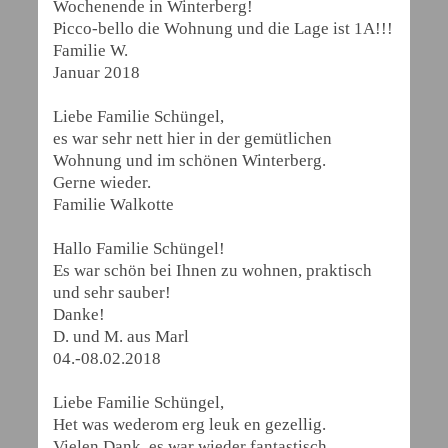
Wochenende in Winterberg!
Picco-bello die Wohnung und die Lage ist 1A!!!
Familie W.
Januar 2018
Liebe Familie Schüngel,
es war sehr nett hier in der gemütlichen
Wohnung und im schönen Winterberg.
Gerne wieder.
Familie Walkotte
Hallo Familie Schüngel!
Es war schön bei Ihnen zu wohnen, praktisch
und sehr sauber!
Danke!
D. und M. aus Marl
04.-08.02.2018
Liebe Familie Schüngel,
Het was wederom erg leuk en gezellig.
Vielen Dank, es war wieder fantastisch.