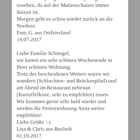
zusehen, da auf der Mattenschanze immer
Saison ist.
Morgen geht es schon wieder zurück an die
Nordsee.
Fam. G. aus Ostfriesland
19.07.2017
Liebe Familie Schüngel,
wir hatten ein sehr schönes Wochenende in
Ihrer schönen Wohnung.
Trotz des bescheidenen Wetters waren wir
wandern (Schluchten- und Brückenpfad) und
am Abend im Restaurant nebenan
(Kartoffelkiste, sehr zu empfehlen) essen.
Wir kommen gerne sehr bald wieder und
werden die Ferienwohnung Anna weiter
empfehlen!
Liebe Grüße :-)
Lisa & Chris aus Bocholt
01.10.2017