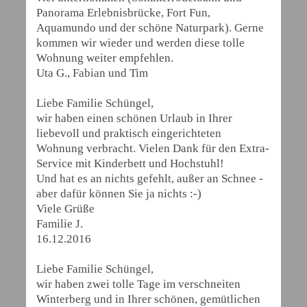
Panorama Erlebnisbrücke, Fort Fun,
Aquamundo und der schöne Naturpark). Gerne
kommen wir wieder und werden diese tolle
Wohnung weiter empfehlen.
Uta G., Fabian und Tim
Liebe Familie Schüngel,
wir haben einen schönen Urlaub in Ihrer
liebevoll und praktisch eingerichteten
Wohnung verbracht. Vielen Dank für den Extra-
Service mit Kinderbett und Hochstuhl!
Und hat es an nichts gefehlt, außer an Schnee -
aber dafür können Sie ja nichts :-)
Viele Grüße
Familie J.
16.12.2016
Liebe Familie Schüngel,
wir haben zwei tolle Tage im verschneiten
Winterberg und in Ihrer schönen, gemütlichen