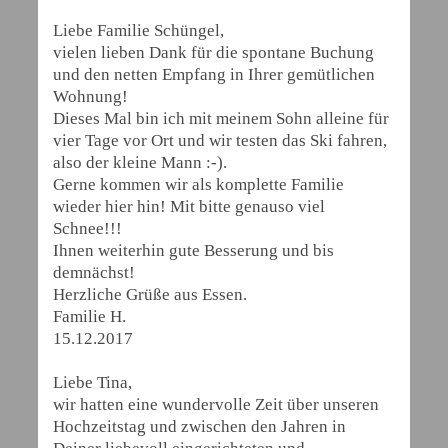
Liebe Familie Schüngel,
vielen lieben Dank für die spontane Buchung
und den netten Empfang in Ihrer gemütlichen
Wohnung!
Dieses Mal bin ich mit meinem Sohn alleine für
vier Tage vor Ort und wir testen das Ski fahren,
also der kleine Mann :-).
Gerne kommen wir als komplette Familie
wieder hier hin! Mit bitte genauso viel
Schnee!!!
Ihnen weiterhin gute Besserung und bis
demnächst!
Herzliche Grüße aus Essen.
Familie H.
15.12.2017
Liebe Tina,
wir hatten eine wundervolle Zeit über unseren
Hochzeitstag und zwischen den Jahren in